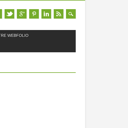
TRE WEBFOLIO