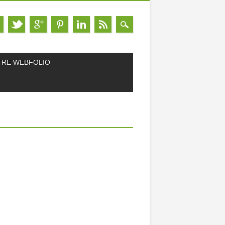
TRE WEBFOLIO