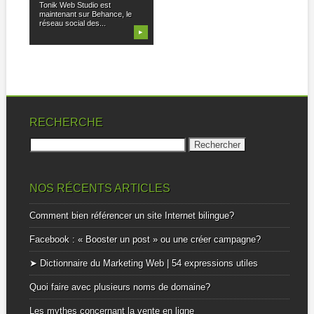
Tonik Web Studio est
maintenant sur Behance, le
réseau social des...
▶
RECHERCHE
Rechercher :
NOS RÉCENTS ARTICLES
Comment bien référencer un site Internet bilingue?
Facebook : « Booster un post » ou une créer campagne?
➤ Dictionnaire du Marketing Web | 54 expressions utiles
Quoi faire avec plusieurs noms de domaine?
Les mythes concernant la vente en ligne