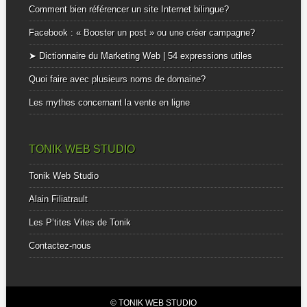
Comment bien référencer un site Internet bilingue?
Facebook : « Booster un post » ou une créer campagne?
➤ Dictionnaire du Marketing Web | 54 expressions utiles
Quoi faire avec plusieurs noms de domaine?
Les mythes concernant la vente en ligne
TONIK WEB STUDIO
Tonik Web Studio
Alain Filiatrault
Les P’tites Vites de Tonik
Contactez-nous
© TONIK WEB STUDIO