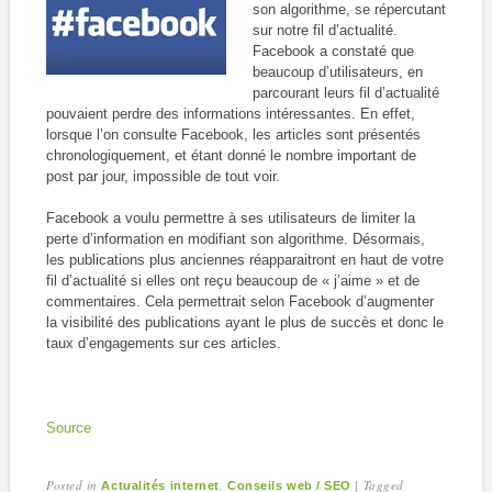
son algorithme, se répercutant
sur notre fil d’actualité.
Facebook a constaté que
beaucoup d’utilisateurs, en
parcourant leurs fil d’actualité
pouvaient perdre des informations intéressantes. En effet,
lorsque l’on consulte Facebook, les articles sont présentés
chronologiquement, et étant donné le nombre important de
post par jour, impossible de tout voir.
Facebook a voulu permettre à ses utilisateurs de limiter la
perte d’information en modifiant son algorithme. Désormais,
les publications plus anciennes réapparaitront en haut de votre
fil d’actualité si elles ont reçu beaucoup de « j’aime » et de
commentaires. Cela permettrait selon Facebook d’augmenter
la visibilité des publications ayant le plus de succès et donc le
taux d’engagements sur ces articles.
Source
Posted in
,
|
Tagged
Actualités internet
Conseils web / SEO