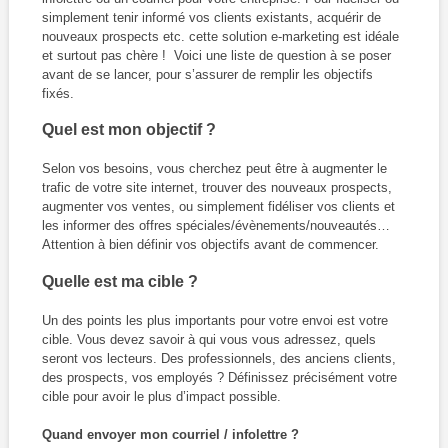
simplement tenir informé vos clients existants, acquérir de
nouveaux prospects etc. cette solution e-marketing est idéale
et surtout pas chère ! Voici une liste de question à se poser
avant de se lancer, pour s’assurer de remplir les objectifs
fixés.
Quel est mon objectif ?
Selon vos besoins, vous cherchez peut être à augmenter le
trafic de votre site internet, trouver des nouveaux prospects,
augmenter vos ventes, ou simplement fidéliser vos clients et
les informer des offres spéciales/évènements/nouveautés…
Attention à bien définir vos objectifs avant de commencer.
Quelle est ma cible ?
Un des points les plus importants pour votre envoi est votre
cible. Vous devez savoir à qui vous vous adressez, quels
seront vos lecteurs. Des professionnels, des anciens clients,
des prospects, vos employés ? Définissez précisément votre
cible pour avoir le plus d’impact possible.
Quand envoyer mon courriel / infolettre ?