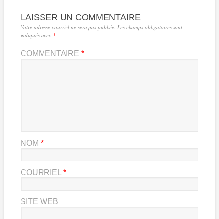
LAISSER UN COMMENTAIRE
Votre adresse courriel ne sera pas publiée.
Les champs obligatoires sont
indiqués avec
*
COMMENTAIRE
*
NOM
*
COURRIEL
*
SITE WEB