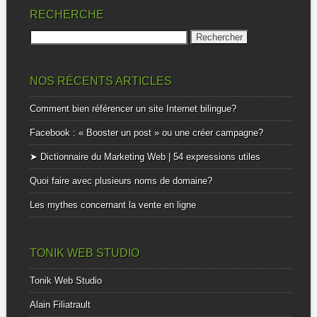
RECHERCHE
Rechercher :
NOS RÉCENTS ARTICLES
Comment bien référencer un site Internet bilingue?
Facebook : « Booster un post » ou une créer campagne?
➤ Dictionnaire du Marketing Web | 54 expressions utiles
Quoi faire avec plusieurs noms de domaine?
Les mythes concernant la vente en ligne
TONIK WEB STUDIO
Tonik Web Studio
Alain Filiatrault