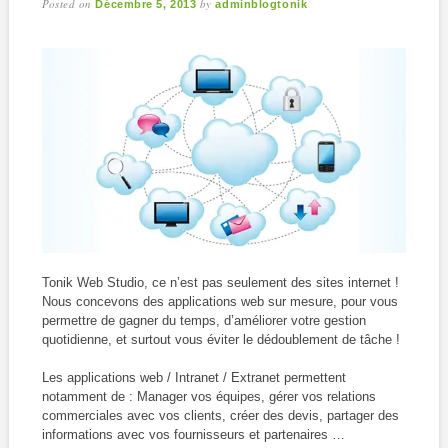
Posted on
by
Décembre 5, 2013
adminblogtonik
Tonik Web Studio, ce n’est pas seulement des sites internet !
Nous concevons des applications web sur mesure, pour vous
permettre de gagner du temps, d’améliorer votre gestion
quotidienne, et surtout vous éviter le dédoublement de tâche !
Les applications web / Intranet / Extranet permettent
notamment de : Manager vos équipes, gérer vos relations
commerciales avec vos clients, créer des devis, partager des
informations avec vos fournisseurs et partenaires …