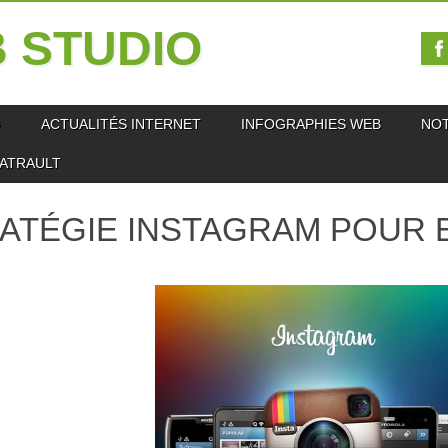
 STUDIO
O
ACTUALITÉS INTERNET
INFOGRAPHIES WEB
NO
IATRAULT
ATÉGIE INSTAGRAM POUR 