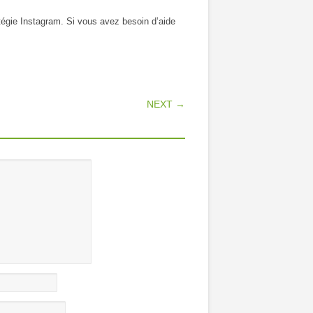
tégie Instagram. Si vous avez besoin d’aide
NEXT →