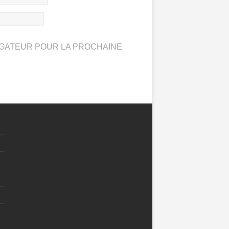
IGATEUR POUR LA PROCHAINE