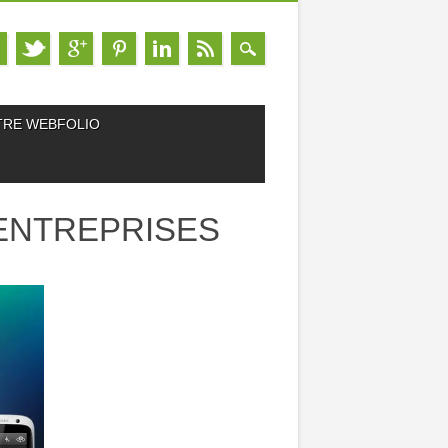
TRE WEBFOLIO
ENTREPRISES