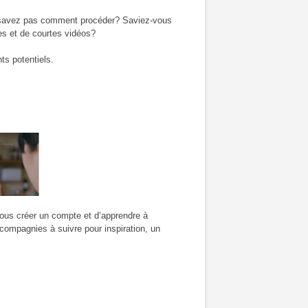
e savez pas comment procéder? Saviez-vous
ges et de courtes vidéos?
ts potentiels.
ous créer un compte et d’apprendre à
compagnies à suivre pour inspiration, un