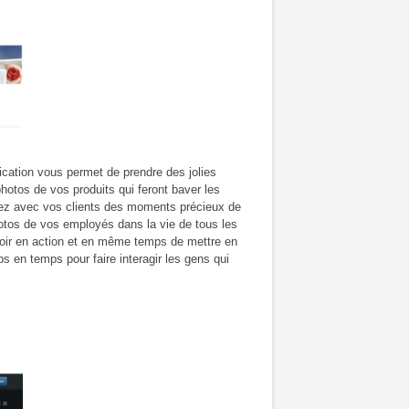
ication vous permet de prendre des jolies
 photos de vos produits qui feront baver les
agez avec vos clients des moments précieux de
otos de vos employés dans la vie de tous les
voir en action et en même temps de mettre en
 en temps pour faire interagir les gens qui