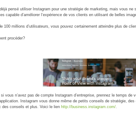
déjà pensé utiliser Instagram pour une stratégie de marketing, mais vous n
es capable d’améliorer l’expérience de vos clients en utilisant de belles ima
e 100 millions d’utilisateurs, vous pouvez certainement atteindre plus de clien
ent procéder?
 si vous n’avez pas de compte Instagram d’entreprise, prennez le temps de v
’application. Instagram vous donne même de petits conseils de stratégie, des 
 des conseils et plus. Voici le lien
http://business.instagram.com/
.