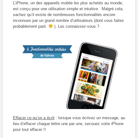
L’iPhone, un des appareils mobile les plus achetés au monde,
est conçu pour une utilisation simple et intuitive. Malgré cela,
sachez qu’il existe de nombreuses fonctionnalités encore
inconnues par un grand nombre d’utilisateurs (dont vous faites
probablement parti
). Les connaissez-vous ?
Effacer ce qu’on a écrit
: lorsque vous écrivez un message, au
lieu d’effacer chaque lettre une par une, secouez votre iPhone
pour tout effacer !!